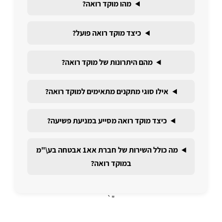
מהו מוקד רואה?
כיצד מוקד רואה פועל?
מהם היתרונות של מוקד רואה?
אילו סוגי מתקנים מתאימים למוקד רואה?
כיצד מוקד רואה מסייע במניעת פשיעה?
מה כולל השירות של חברת אא1 אבטחה בע\"מ
במוקד רואה?
"`