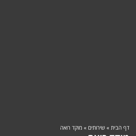
דף הבית
»
שירותים
»
מוקד רואה