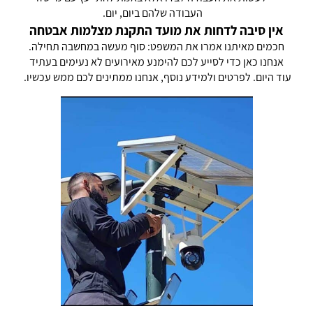
העבודה שלהם ביום, יום.
אין סיבה לדחות את מועד התקנת מצלמות אבטחה
חכמים מאיתנו אמרו את המשפט: סוף מעשה במחשבה תחילה.
אנחנו כאן כדי לסייע לכם להימנע מאירועים לא נעימים בעתיד
עוד היום. לפרטים ולמידע נוסף, אנחנו ממתינים לכם ממש עכשיו.