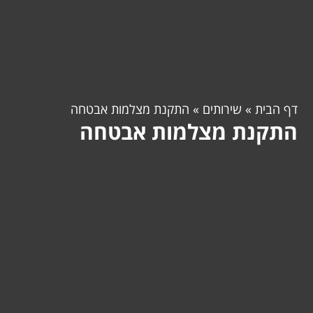
דף הבית
»
שירותים
»
התקנת מצלמות אבטחה
התקנת מצלמות אבטחה