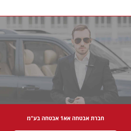
חברת אבטחה אא1 אבטחה בע"מ