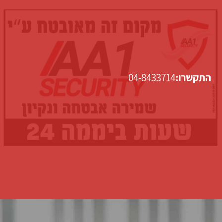
התקשרו:
04-8433714