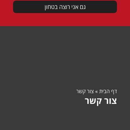
דף הבית
»
צור קשר
צור קשר