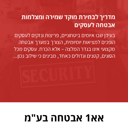
מדריך לבחירת מוקד שמירה ומצלמות
אבטחה לעסקים
בעידן שבו איומים ביטחוניים, פריצות ונזקים לעסקים
הופכים למציאות יומיומית, הצורך במערך אבטחה
מקצועי אינו בגדר המלצה – אלא הכרח. עסקים מכל
הסוגים, קטנים וגדולים כאחד, מבינים כי שילוב נכון...
אא1 אבטחה בע"מ