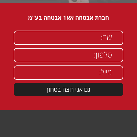
חברת אבטחה אא1 אבטחה בע"מ