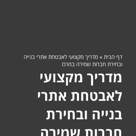
דף הבית
»
מדריך מקצועי לאבטחת אתרי בנייה
ובחירת חברות שמירה במרכז
מדריך מקצועי
לאבטחת אתרי
בנייה ובחירת
חברות שמירה