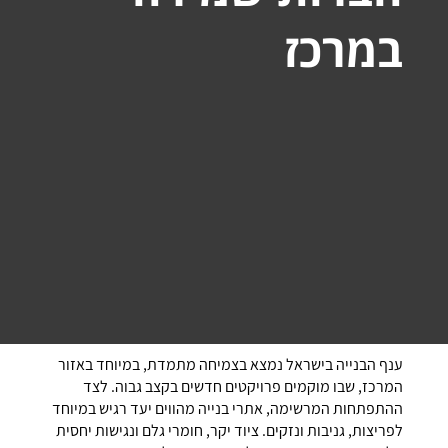
במרכז
ענף הבנייה בישראל נמצא בצמיחה מתמדת, במיוחד באזור
המרכז, שבו מוקמים פרויקטים חדשים בקצב גבוה. לצד
ההתפתחות המרשימה, אתרי בנייה מהווים יעד רגיש במיוחד
לפריצות, גניבות ונזקים. ציוד יקר, חומרי גלם ונגישות יחסית