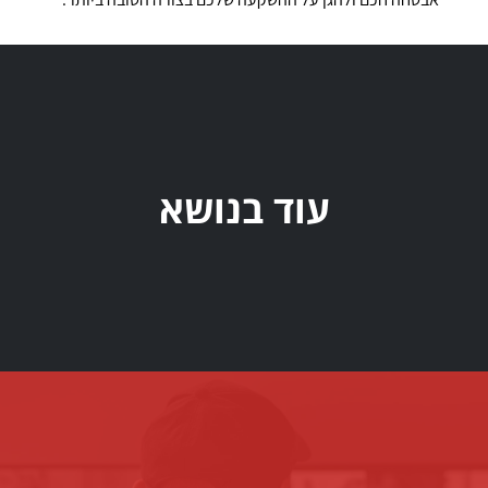
עוד בנושא