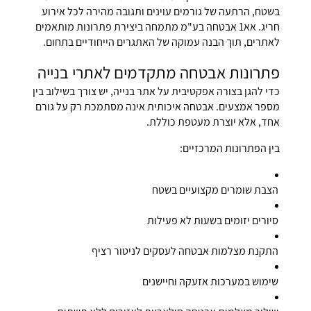
בשטח, הרתעה של גורמים עוינים ותגובה מהירה לכל אירוע
חריג. אא1 אבטחה בע"מ מתמחה ביצירת פתרונות מותאמים
לאתרים, תוך הבנה עמוקה של האתגרים הייחודיים בתחום.
פתרונות אבטחה מתקדמים לאתרי בנייה
כדי להגן בצורה אפקטיבית על אתר בנייה, יש צורך בשילוב בין
מספר אמצעים. אבטחה איכותית אינה מסתמכת רק על גורם
אחד, אלא יוצרת מעטפת כוללת.
בין הפתרונות המרכזיים:
הצבת שומרים מקצועיים בשטח
סיורים יזומים בשעות לא פעילות
התקנת מצלמות אבטחה לעסקים לניטור רציף
שימוש במערכות אזעקה וחיישנים